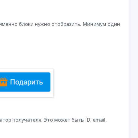
 именно блоки нужно отобразить. Минимум один
тор получателя. Это может быть ID, email,