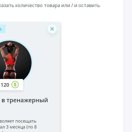
зать количество товара или / и оставить