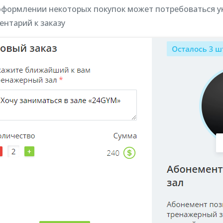
оформлении некоторых покупок может потребоваться ука
ентарий к заказу