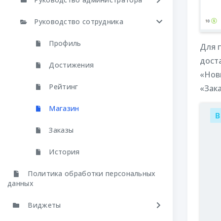
Руководство сотрудника
Профиль
Для 
доста
Достижения
«Нов
Рейтинг
«Зак
Магазин
Заказы
История
Политика обработки персональных
данных
Виджеты