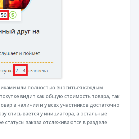
никами или полностью вноситься каждым
покупке видит как общую стоимость товара, так
товар в наличии и у всех участников достаточно
азу списывается у инициатора, а остальные
е статусы заказа отслеживаются в разделе