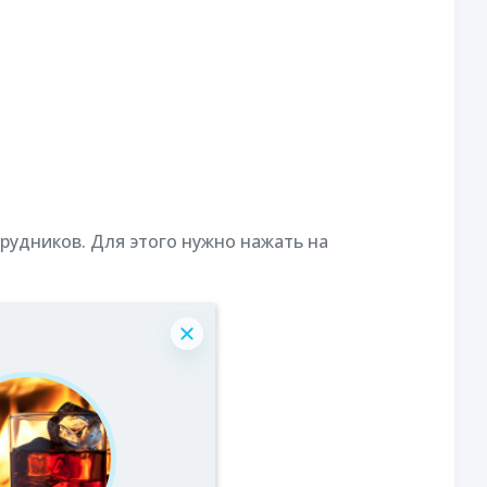
трудников. Для этого нужно нажать на