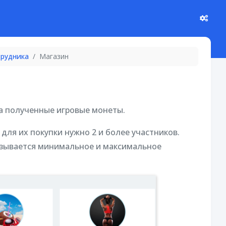
трудника
Магазин
за полученные игровые монеты.
для их покупки нужно 2 и более участников.
азывается минимальное и максимальное