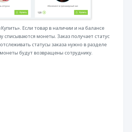
Купить». Если товар в наличии и на балансе
зу списываются монеты. Заказ получает статус
тслеживать статусы заказа нужно в разделе
, монеты будут возвращены сотруднику.