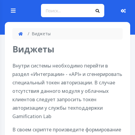
Виджеты
Виджеты
Внутри системы необходимо перейти в
раздел «Интеграции» - «API» и сгенерировать
специальный токен авторизации. В случае
отсутствия данного модуля у облачных
клиентов следует запросить токен
авторизации у службы техподдержки
Gamification Lab
В своем скрипте произведите формирование