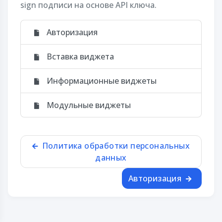
sign подписи на основе API ключа.
Авторизация
Вставка виджета
Информационные виджеты
Модульные виджеты
Политика обработки персональных
данных
Авторизация