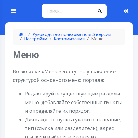
Руководство пользователя 5 версии
Настройки
Кастомизация
Меню
Меню
Во вкладке «Меню» доступно управление
структурой основного меню портала:
Редактируйте существующие разделы
меню, добавляйте собственные пункты
и определяйте их порядок.
Для каждого пункта укажите название,
тип (ссылка или разделитель), адрес
ссылки и выберите иконку из