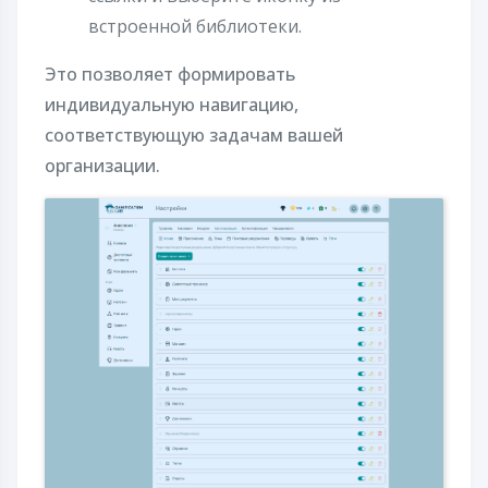
встроенной библиотеки.
Это позволяет формировать
индивидуальную навигацию,
соответствующую задачам вашей
организации.