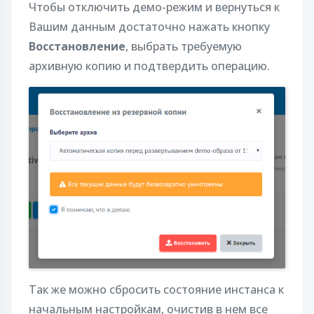
Чтобы отключить демо-режим и вернуться к
Вашим данным достаточно нажать кнопку
Восстановление
, выбрать требуемую
архивную копию и подтвердить операцию.
Так же можно сбросить состояние инстанса к
начальным настройкам, очистив в нем все