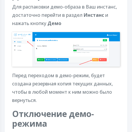
Для распаковки демо-образа в Ваш инстанс,
достаточно перейти в раздел
Инстанс
и
нажать кнопку
Демо
Перед переходом в демо-режим, будет
создана резервная копия текущих данных,
чтобы в любой момент к ним можно было
вернуться.
Отключение демо-
режима