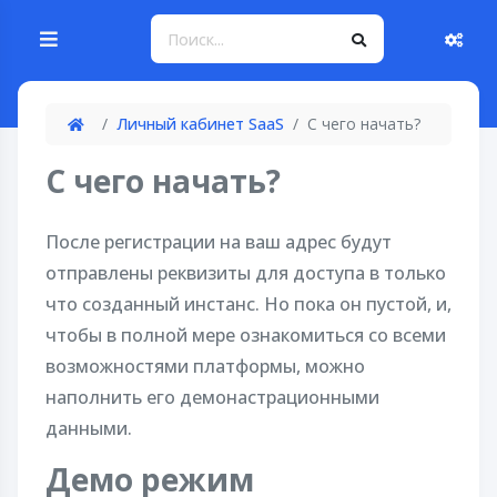
Личный кабинет SaaS
С чего начать?
С чего начать?
После регистрации на ваш адрес будут
отправлены реквизиты для доступа в только
что созданный инстанс. Но пока он пустой, и,
чтобы в полной мере ознакомиться со всеми
возможностями платформы, можно
наполнить его демонастрационными
данными.
Демо режим