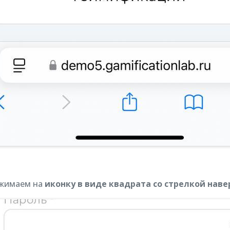
ажимаем на
иконку в виде квадрата со стрелкой наве