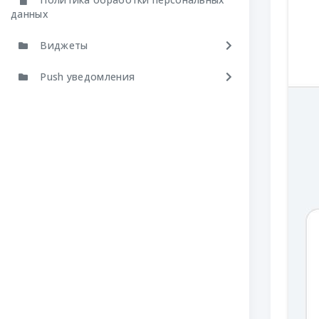
данных
Виджеты
Push уведомления