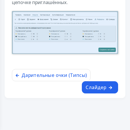
цепочке приглашённых.
Дарительные очки (Типсы)
Слайдер