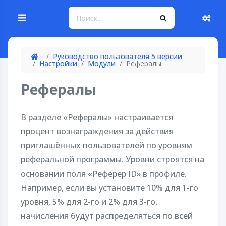
Руководство пользователя 5 версии
Настройки
Модули
Рефералы
Рефералы
В разделе «Рефералы» настраивается
процент вознаграждения за действия
приглашённых пользователей по уровням
реферальной программы. Уровни строятся на
основании поля «Реферер ID» в профиле.
Например, если вы установите 10% для 1-го
уровня, 5% для 2-го и 2% для 3-го,
начисления будут распределяться по всей