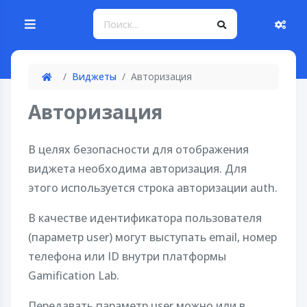
Виджеты
Авторизация
Авторизация
В целях безопасности для отображения
виджета необходима авторизация. Для
этого используется строка авторизации auth.
В качестве идентификатора пользователя
(параметр user) могут выступать email, номер
телефона или ID внутри платформы
Gamification Lab.
Передавать параметр user можно или в