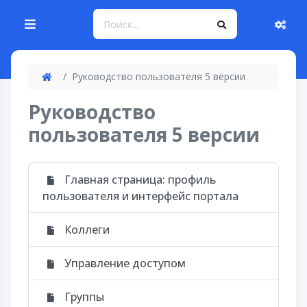
Руководство пользователя 5 версии
Руководство
пользователя 5 версии
Главная страница: профиль
пользователя и интерфейс портала
Коллеги
Управление доступом
Группы