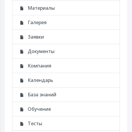
Материалы
Галерея
Заявки
Документы
Компания
Календарь
База знаний
Обучение
Тесты