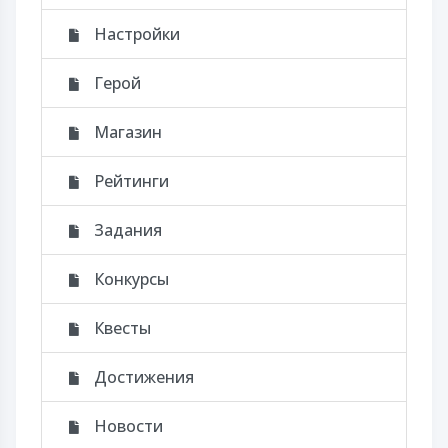
Настройки
Герой
Магазин
Рейтинги
Задания
Конкурсы
Квесты
Достижения
Новости