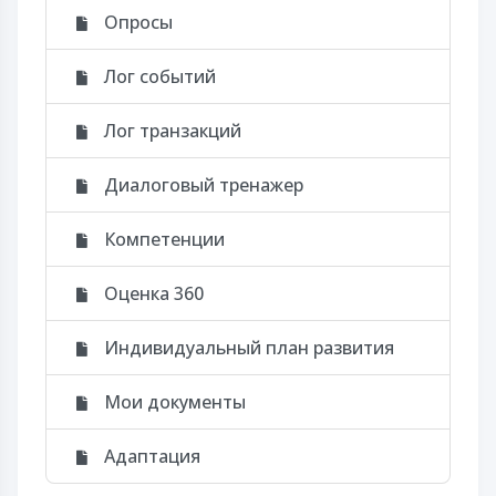
Опросы
Лог событий
Лог транзакций
Диалоговый тренажер
Компетенции
Оценка 360
Индивидуальный план развития
Мои документы
Адаптация